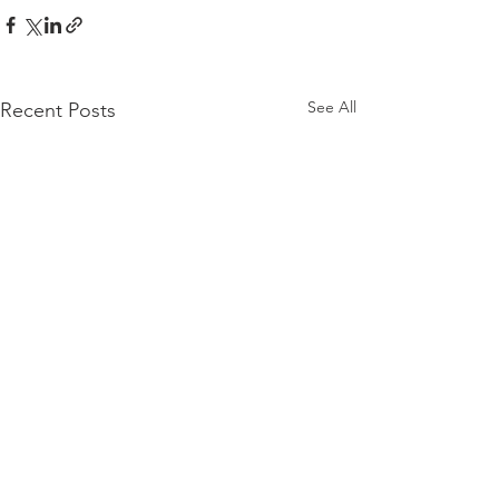
See All
Recent Posts