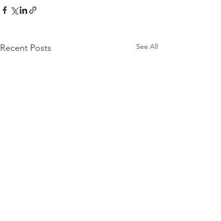
See All
Recent Posts