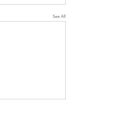
See All