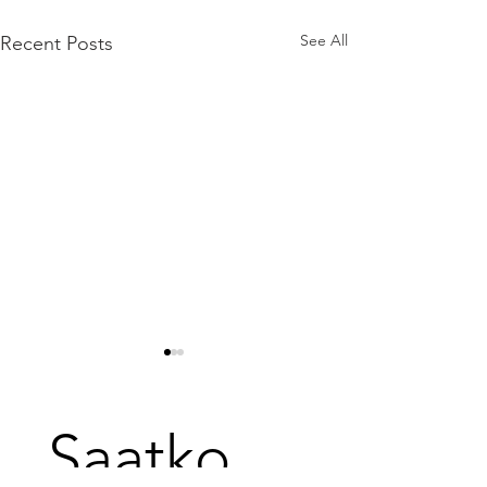
See All
Recent Posts
Saatko 